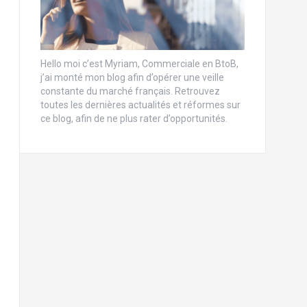
Hello moi c’est Myriam, Commerciale en BtoB,
j’ai monté mon blog afin d’opérer une veille
constante du marché français. Retrouvez
toutes les dernières actualités et réformes sur
ce blog, afin de ne plus rater d’opportunités.