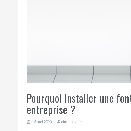
Pourquoi installer une fon
entreprise ?
15 mai 2023
aime-savoie