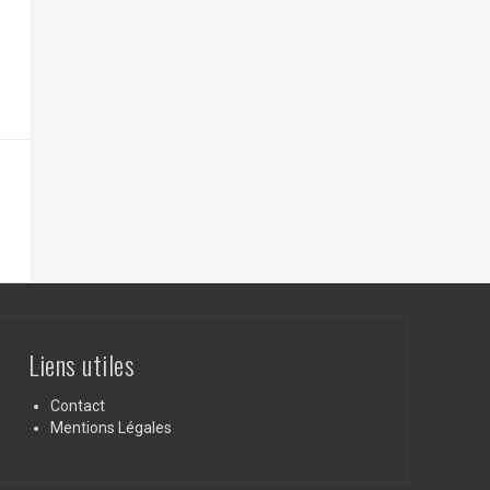
Liens utiles
Contact
Mentions Légales