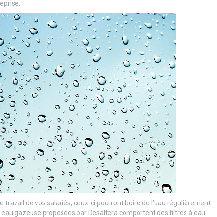
eprise.
 travail de vos salariés, ceux-ci pourront boire de l’eau régulièrement
à eau gazeuse proposées par Desaltera comportent des filtres à eau.