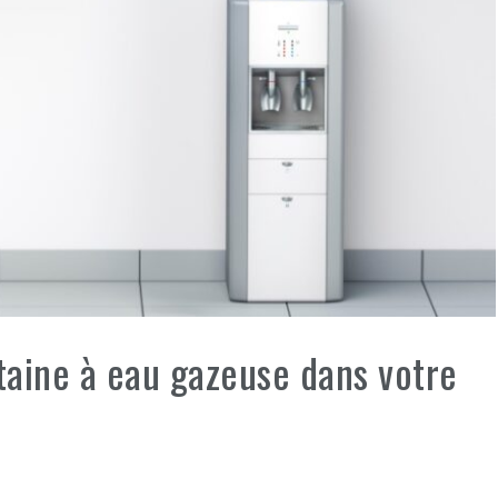
taine à eau gazeuse dans votre