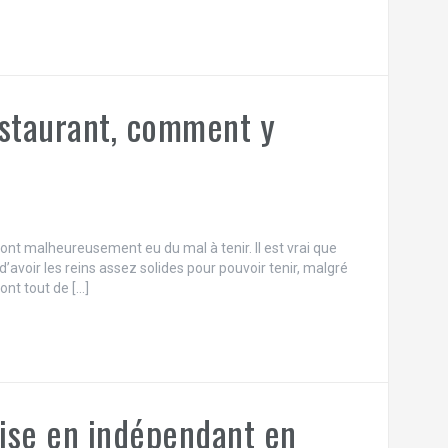
restaurant, comment y
 ont malheureusement eu du mal à tenir. Il est vrai que
avoir les reins assez solides pour pouvoir tenir, malgré
 ont tout de […]
se en indépendant en