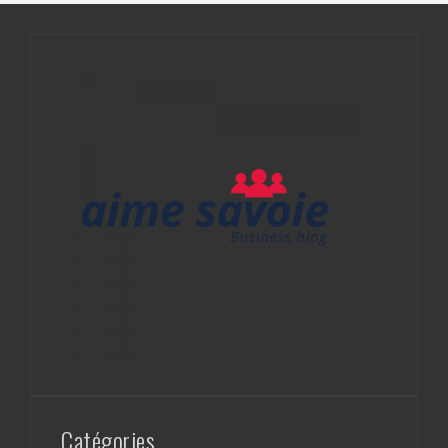
Catégories