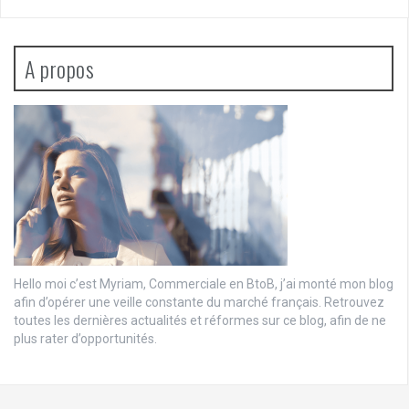
A propos
Hello moi c’est Myriam, Commerciale en BtoB, j’ai monté mon blog
afin d’opérer une veille constante du marché français. Retrouvez
toutes les dernières actualités et réformes sur ce blog, afin de ne
plus rater d’opportunités.