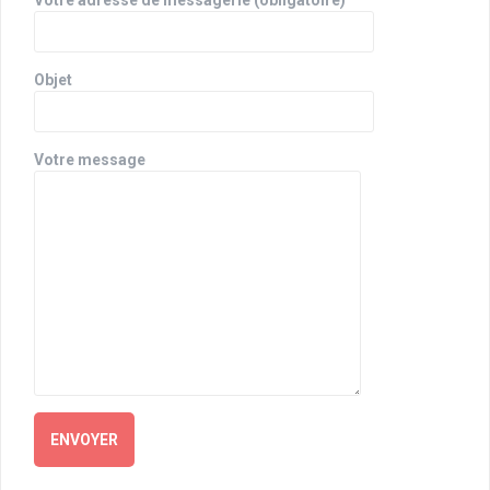
Objet
Votre message