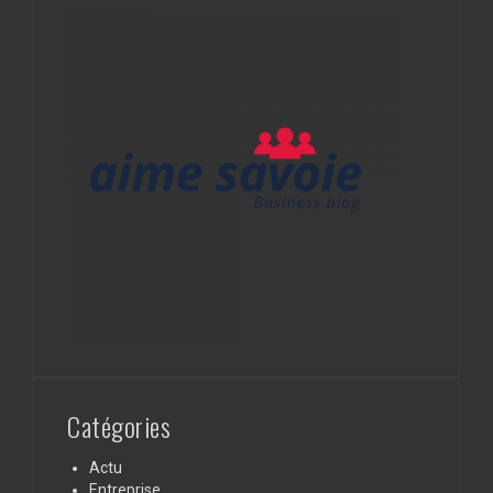
Catégories
Actu
Entreprise